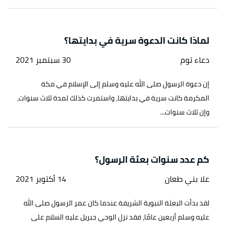
لماذا كانت الدعوة سرية في بدايتها؟
دعاء توم
30 سبتمبر 2021
إن دعوة الرسول صلى الله عليه وسلم إلى الإسلام في مكة
المكرمة كانت سرية في بدايتها، واستمرت كذلك لمدة ثلاث سنوات،
وإن ثلاث سنوات...
كم عدد سنوات بعثة الرسول؟
علا بني طعان
14 أكتوبر 2021
لقد بدأت البعثة النبوية الشريفة عندما كان عمر الرسول صلى الله
عليه وسلم أربعين عامًا، فقد نزل الوحي جبريل عليه السلام على