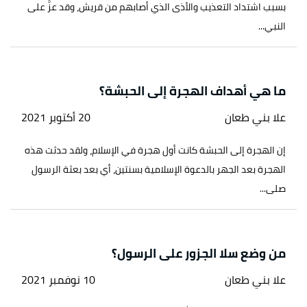
بسبب اشتداد التعذيب والأذى الذي أصابهم من قريش، وقد عزَّ على
النبي...
ما هي أهداف الهجرة إلى الحبشة؟
علا بني طعان
20 أكتوبر 2021
إن الهجرة إلى الحبشة كانت أول هجرة في الإسلام، ولقد حدثت هذه
الهجرة بعد الجهر بالدعوة الإسلامية بسنتين، أي بعد بعثة الرسول
صلى...
من وضع سلا الجزور على الرسول؟
علا بني طعان
10 نوفمبر 2021