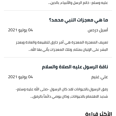
عليه وسلم- خاتم الرسل والأنبياء، بالدين...
ما هي معجزات النبي محمد؟
أسيل دردس
04 يوليو 2021
تعريف المعجزة المعجزة هي أمر خارق للطبيعة والعادة ويعجز
البشر على الإتيان بمثله، وتلك المعجزات يأتي بها الله...
ناقة الرسول عليه الصلاة والسلام
علي غنيم
04 يوليو 2021
رفق الرسول بالحيوانات لقد كان الرسول -صلى الله عليه وسلم-
شديد الاهتمام بالحيوانات، وكان يوصي دائماً بالرفق...
الأكثر قراءة