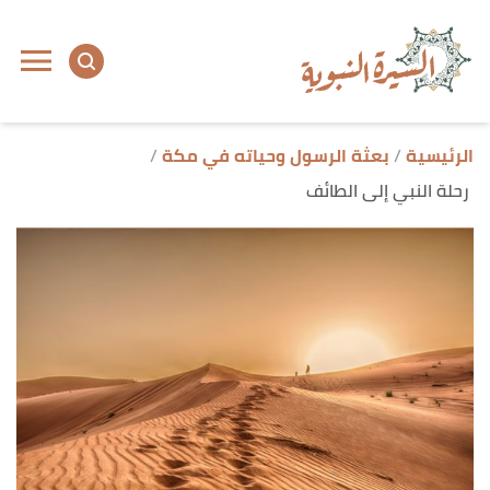
ا
إ
ا
الرئيسية
بعثة الرسول وحياته في مكة
رحلة النبي إلى الطائف