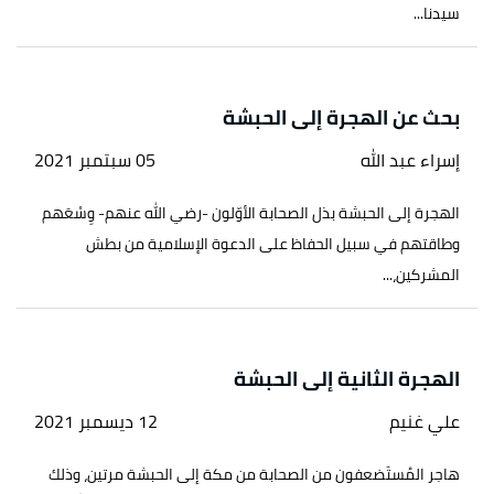
سيدنا...
بحث عن الهجرة إلى الحبشة
إسراء عبد الله
05 سبتمبر 2021
الهجرة إلى الحبشة بذل الصحابة الأوّلون -رضي الله عنهم- وِسْعَهم
وطاقتهم في سبيل الحفاظ على الدعوة الإسلامية من بطش
المشركين،...
الهجرة الثانية إلى الحبشة
علي غنيم
12 ديسمبر 2021
هاجر المُستَضعفون من الصحابة من مكة إلى الحبشة مرتين، وذلك