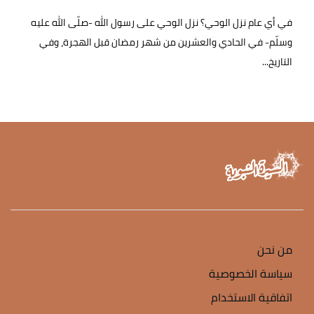
في أي عام نزل الوحي؟ نزل الوحي على رسول الله -صلّى الله عليه
وسلّم- في الحادي والعشرين من شهر رمضان قبل الهجرة، وفي
التاريخ...
من نحن
سياسة الخصوصية
اتفاقية الاستخدام