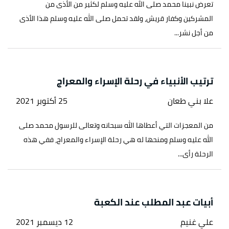
تعرض نبينا محمد صلى الله عليه وسلم لكثير من الأذى من
المشركين وكفار قريش، ولقد تحمل صلى الله عليه وسلم هذا الأذى
من أجل نشر...
ترتيب الأنبياء في رحلة الإسراء والمعراج
علا بني طعان
25 أكتوبر 2021
من المعجزات التي أعطاها الله سبحانه وتعالى للرسول محمد صلى
الله عليه وسلم ومنحها له هي رحلة الإسراء والمعراج، ففي هذه
الرحلة رأى...
أبيات عبد المطلب عند الكعبة
علي غنيم
12 ديسمبر 2021