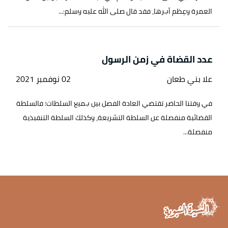
العمرة وعِظم أجرها، فقد قال صلى الله عليه وسلم:...
عدد القضاة في زمن الرسول
علا بني طعان
02 نوفمبر 2021
في وقتنا الحاضر تقتضي العادة الفصل بين جميع السلطات؛ فالسلطة
القضائية منفصلة عن السلطة التشريعة، وكذلك السلطة التنفيذية
منفصلة...