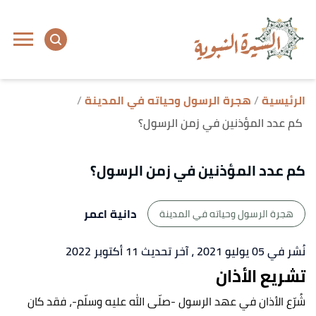
ا
إ
ا
الرئيسية
هجرة الرسول وحياته في المدينة
كم عدد المؤذنين في زمن الرسول؟
كم عدد المؤذنين في زمن الرسول؟
دانية اعمر
هجرة الرسول وحياته في المدينة
نُشر في 05 يوليو 2021
، آخر تحديث 11 أكتوبر 2022
تشريع الأذان
شُرّع الأذان في عهد الرسول -صلّى الله عليه وسلّم-، فقد كان