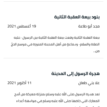
بنود بيعة العقبة الثانية
مجد أبو طاعة
19 أغسطس 2021
بيعة العقبة الثانية وقعت بيعة العقبة الثانية بين الرسول -عليه
الصلاة والسلام- وجماعةٍ من أهل المدينة المنورة في موسم الحجّ
من...
هجرة الرسول إلى المدينة
علا بني طعان
11 أكتوبر 2021
تعد هجرة الرسول صلى الله عليه وسلم بمنزلة معركة من أنجح
المعارك التي خاضها صلى الله عليه وسلم في مواجهة أعداء