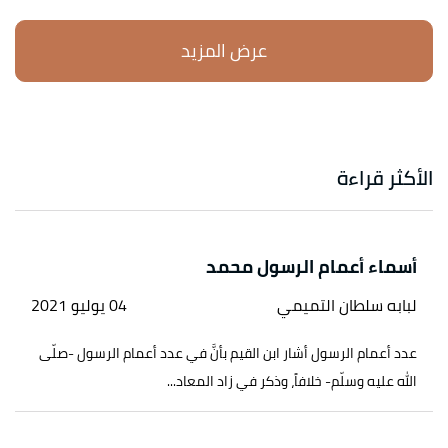
الأكثر قراءة
أسماء أعمام الرسول محمد
لبابه سلطان التميمي
04 يوليو 2021
عدد أعمام الرسول أشار ابن القيم بأنَّ في عدد أعمام الرسول -صلّى
الله عليه وسلّم- خلافاً، وذكر في زاد المعاد...