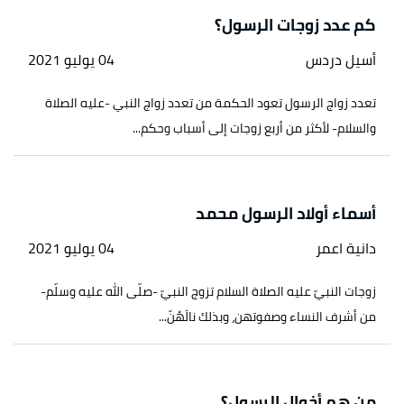
كم عدد زوجات الرسول؟
أسيل دردس
04 يوليو 2021
تعدد زواج الرسول تعود الحكمة من تعدد زواج النبي -عليه الصلاة
والسلام- لأكثر من أربع زوجات إلى أسباب وحكم...
أسماء أولاد الرسول محمد
دانية اعمر
04 يوليو 2021
زوجات النبيّ عليه الصلاة السلام تزوج النبيّ -صلّى الله عليه وسلّم-
من أشرف النساء وصفوتهن، وبذلك نالَهُنّ...
من هم أخوال الرسول؟