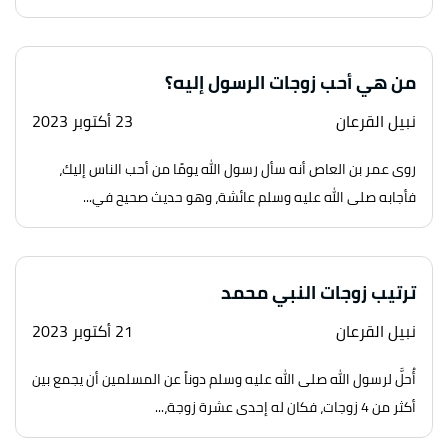
من هي أحب زوجات الرسول إليه؟
نبيل القرعان
23 أكتوبر 2023
روى عمر بن العاص أنه سأل رسول الله يومًا من أحب الناس إليك،
فأجابه صلى الله عليه وسلم عائشة، وهو حديث صحيح في...
ترتيب زوجات النبي محمد
نبيل القرعان
21 أكتوبر 2023
أُحلَّ لرسول الله صلى الله عليه وسلم دوناً عن المسلمين أن يجمع بين
أكثر من 4 زوجات، فكان له إحدى عشرة زوجة،...