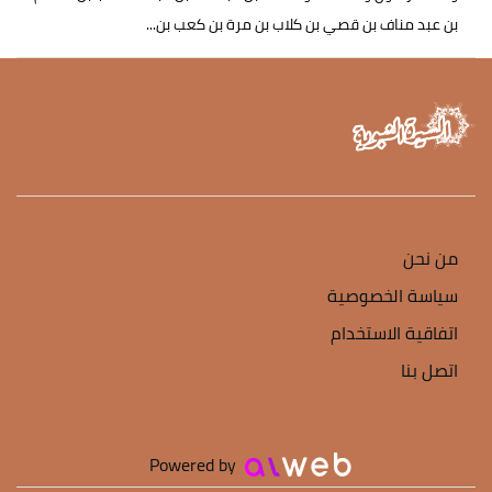
بن عبد مناف بن قصي بن كلاب بن مرة بن كعب بن...
من نحن
سياسة الخصوصية
اتفاقية الاستخدام
اتصل بنا
Powered by