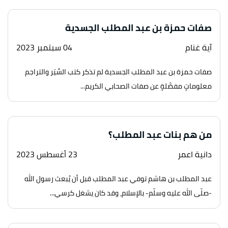
صفات حمزة بن عبد المطلب الجسدية
آية غنام
04 سبتمبر 2023
صفات حمزة بن عبد المطلب الجسدية لم تذكر كتب السِّيَر والتراجم
معلوماتٍ مفصَّلةٍ عن صفات الصحابي الكريم...
من هم بنات عبد المطلب؟
دانية اعمر
23 أغسطس 2023
عبد المطلب بن هاشم توفي عبد المطلب قبل أن يُبعث رسول الله
-صلّى الله عليه وسلّم- بالإسلام، وقد كان يشغل كرسي...