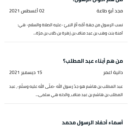
مجد أبو طاعة
02 أغسطس 2021
نسب الرسول من جهة أمّه أمّ النبيّ -عليه الصلاة والسلام- هي:
آمنة بنت وهب بن عبد مناف بن زهرة بن كلاب بن مرّة...
من هم أبناء عبد المطلب؟
دانية اعمر
15 ديسمبر 2021
عبد المطلب بن هاشم هو جدّ رسول الله -صلّى الله عليه وسلّم-، عبد
المطلب بن هاشم بن عبد مناف، والدته هي سلمى...
أسماء أحفاد الرسول محمد