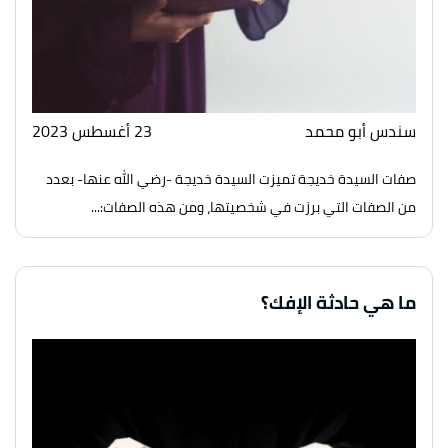
سندس أبو محمد
23 أغسطس 2023
صفات السيدة خديجة تميزت السيدة خديجة -رضي الله عنها- بعدد
من الصفات التي برزت في شخصيتها، ومن هذه الصفات:...
ما هي حادثة الإفك؟