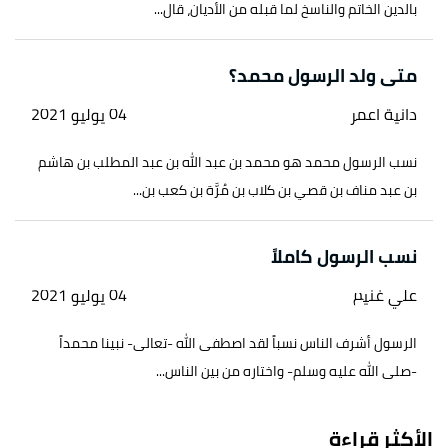
بالدين الخاتم والناسخ لما قبله من الأديان، قال...
متى ولد الرسول محمد؟
دانية اعمر
04 يوليو 2021
نسب الرسول محمد هو محمد بن عبد الله بن عبد المطلب بن هاشم
بن عبد مناف بن قصي بن كلاب بن مُرَّة بن كعب بن...
نسب الرسول كاملاً
علي غنيم
04 يوليو 2021
الرسول أشرف الناس نسباً لقد اصطفى الله -تعالى- نبينا محمداً
-صلى الله عليه وسلم- واختاره من بين الناس...
الأكثر قراءة