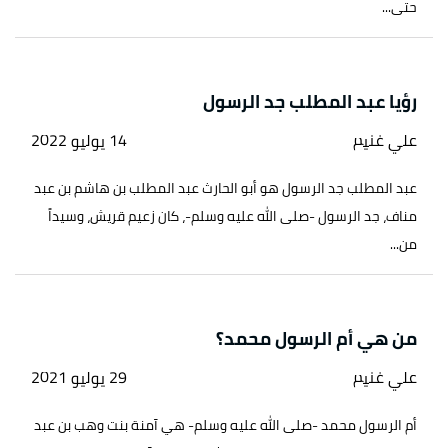
حتى...
رؤيا عبد المطلب جد الرسول
علي غنيم
14 يوليو 2022
عبد المطلب جد الرسول هو أبو الحارث عبد المطلب بن هاشم بن عبد
مناف، جد الرسول -صلى الله عليه وسلم-، كان زعيم قريش، وسيداً
من...
من هي أم الرسول محمد؟
علي غنيم
29 يوليو 2021
أم الرسول محمد -صلى الله عليه وسلم- هي آمنة بنت وهب بن عبد