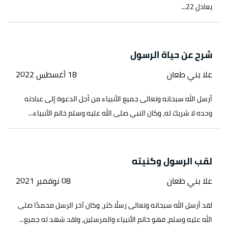
يعادل 22...
شرح عن حياة الرسول
علا بني طعان
18 أغسطس 2022
أرسل الله سبحانه وتعالى جميع الأنبياء من أجل الدعوة إلى عبادته
وحده لا شريك له، وكان النبي صلى الله عليه وسلم خاتم الأنبياء...
لقب الرسول وكنيته
علا بني طعان
08 نوفمبر 2021
لقد أرسل الله سبحانه وتعالى رسلًا كثر، وكان آخر الرسل محمدًا صلى
الله عليه وسلم، فهو خاتم الأنبياء والمرسلين، ولقد شهد له جميع...