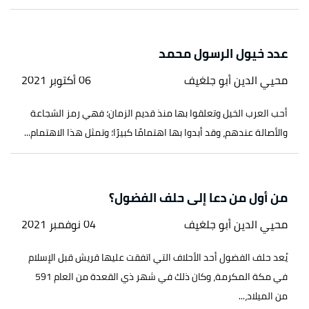
عدد خيول الرسول محمد
محيي الدين أبو جلغيف
06 أكتوبر 2021
أحب العرب الخيل وتعلقوا بها منذ قديم الزمان؛ فهي رمز الشجاعة
والأصالة عندهم، وقد أبدوا بها اهتمامًا كبيرًا؛ وتمثل هذا الاهتمام...
من أول من دعا إلى حلف الفضول؟
محيي الدين أبو جلغيف
04 نوفمبر 2021
يُعد حلف الفضول أحد الأحلاف التي اتفقت عليها قريش قبل الإسلام
في مكة المكرمة، وكان ذلك في شهر ذي القعدة من العام 591
من الميلاد،...