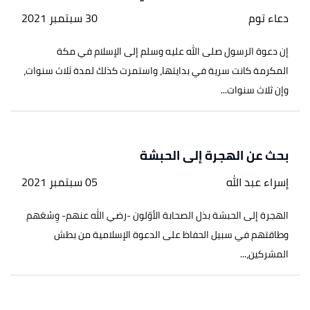
دعاء توم
30 سبتمبر 2021
إن دعوة الرسول صلى الله عليه وسلم إلى الإسلام في مكة
المكرمة كانت سرية في بدايتها، واستمرت كذلك لمدة ثلاث سنوات،
وإن ثلاث سنوات...
بحث عن الهجرة إلى الحبشة
إسراء عبد الله
05 سبتمبر 2021
الهجرة إلى الحبشة بذل الصحابة الأوّلون -رضي الله عنهم- وِسْعَهم
وطاقتهم في سبيل الحفاظ على الدعوة الإسلامية من بطش
المشركين،...