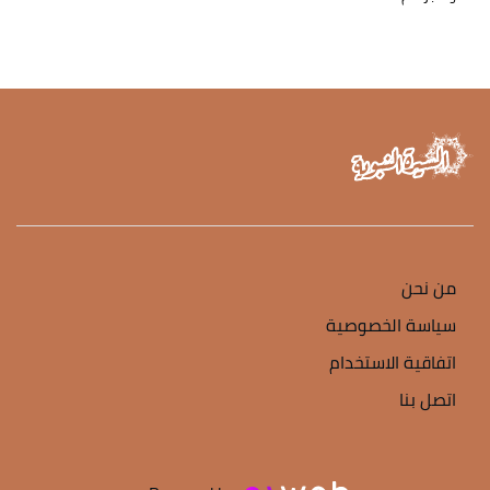
من نحن
سياسة الخصوصية
اتفاقية الاستخدام
اتصل بنا