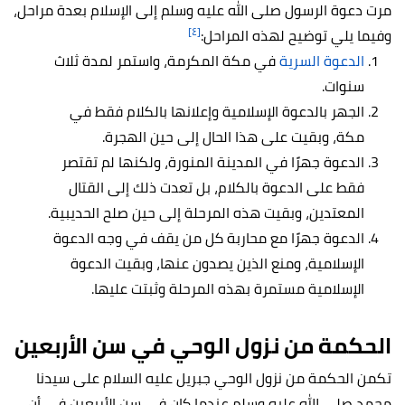
مرت دعوة الرسول صلى الله عليه وسلم إلى الإسلام بعدة مراحل،
[٤]
وفيما يلي توضيح لهذه المراحل:
الدعوة السرية
في مكة المكرمة، واستمر لمدة ثلاث
سنوات.
الجهر بالدعوة الإسلامية وإعلانها بالكلام فقط في
مكة، وبقيت على هذا الحال إلى حين الهجرة.
الدعوة جهرًا في المدينة المنورة، ولكنها لم تقتصر
فقط على الدعوة بالكلام، بل تعدت ذلك إلى القتال
المعتدين، وبقيت هذه المرحلة إلى حين صلح الحديبية.
الدعوة جهرًا مع محاربة كل من يقف في وجه الدعوة
الإسلامية، ومنع الذين يصدون عنها، وبقيت الدعوة
الإسلامية مستمرة بهذه المرحلة وثبتت عليها.
الحكمة من نزول الوحي في سن الأربعين
تكمن الحكمة من نزول الوحي جبريل عليه السلام على سيدنا
محمد صلى الله عليه وسلم عندما كان في سن الأربعين في أن