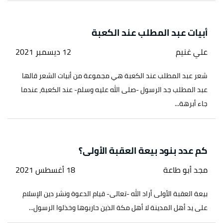
أبيات عبد المطلب عند الكعبة
علي غنيم
12 ديسمبر 2021
شعر عبد المطلب عند الكعبة هي مجموعة من أبيات الشعر قالها
عبد المطلب جد الرسول -صلى الله عليه وسلم- عند الكعبة، عندما
جاء أبرهة...
كم عدد بنود بيعة العقبة الأولى؟
مجد أبو طاعة
18 أغسطس 2021
بيعة العقبة الأولى أراد الله -تعالى- قيام الدعوة ونشر دين الإسلام
على يد أهل المدينة لا أهل مكة الذين حاربوها وخذلوا الرسول...