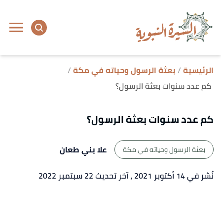
ا
إ
ا
الرئيسية
بعثة الرسول وحياته في مكة
كم عدد سنوات بعثة الرسول؟
كم عدد سنوات بعثة الرسول؟
علا بني طعان
بعثة الرسول وحياته في مكة
نُشر في 14 أكتوبر 2021
، آخر تحديث 22 سبتمبر 2022