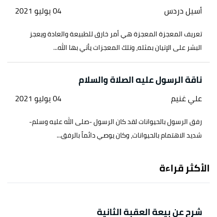
أسيل دردس
04 يوليو 2021
تعريف المعجزة المعجزة هي أمر خارق للطبيعة والعادة ويعجز
البشر على الإتيان بمثله، وتلك المعجزات يأتي بها الله...
ناقة الرسول عليه الصلاة والسلام
علي غنيم
04 يوليو 2021
رفق الرسول بالحيوانات لقد كان الرسول -صلى الله عليه وسلم-
شديد الاهتمام بالحيوانات، وكان يوصي دائماً بالرفق...
الأكثر قراءة
شرح عن بيعة العقبة الثانية