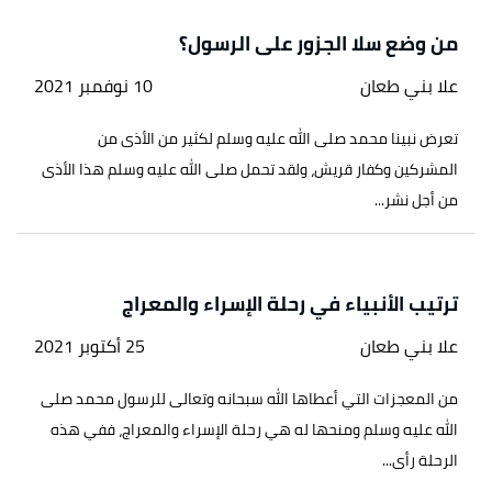
من وضع سلا الجزور على الرسول؟
علا بني طعان
10 نوفمبر 2021
تعرض نبينا محمد صلى الله عليه وسلم لكثير من الأذى من
المشركين وكفار قريش، ولقد تحمل صلى الله عليه وسلم هذا الأذى
من أجل نشر...
ترتيب الأنبياء في رحلة الإسراء والمعراج
علا بني طعان
25 أكتوبر 2021
من المعجزات التي أعطاها الله سبحانه وتعالى للرسول محمد صلى
الله عليه وسلم ومنحها له هي رحلة الإسراء والمعراج، ففي هذه
الرحلة رأى...