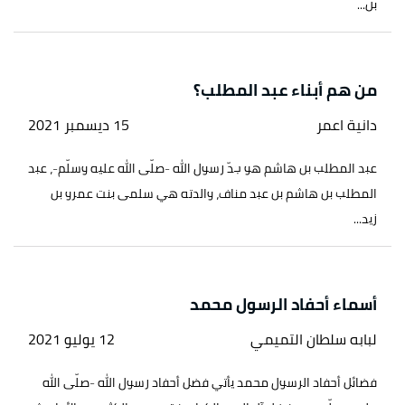
بن...
من هم أبناء عبد المطلب؟
دانية اعمر
15 ديسمبر 2021
عبد المطلب بن هاشم هو جدّ رسول الله -صلّى الله عليه وسلّم-، عبد
المطلب بن هاشم بن عبد مناف، والدته هي سلمى بنت عمرو بن
زيد...
أسماء أحفاد الرسول محمد
لبابه سلطان التميمي
12 يوليو 2021
فضائل أحفاد الرسول محمد يأتي فضل أحفاد رسول الله -صلّى الله