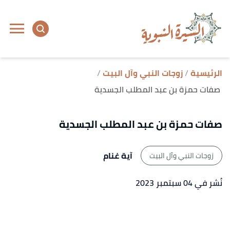
ا
إ
ا
الرئيسية
زوجات النبي وآل البيت
صفات حمزة بن عبد المطلب الجسدية
صفات حمزة بن عبد المطلب الجسدية
آية غنام
زوجات النبي وآل البيت
نُشر في 04 سبتمبر 2023