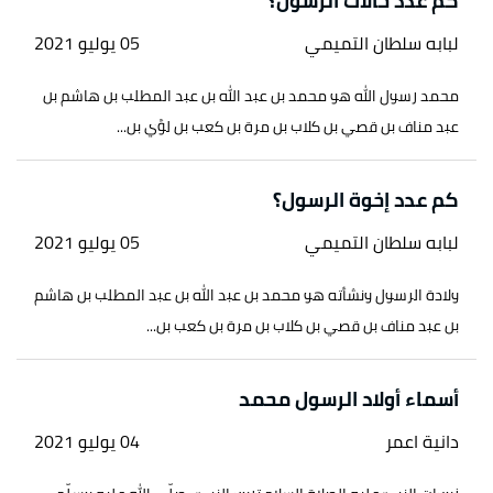
كم عدد خالات الرسول؟
لبابه سلطان التميمي
05 يوليو 2021
محمد رسول الله هو محمد بن عبد الله بن عبد المطلب بن هاشم بن
عبد مناف بن قصي بن كلاب بن مرة بن كعب بن لؤي بن...
كم عدد إخوة الرسول؟
لبابه سلطان التميمي
05 يوليو 2021
ولادة الرسول ونشأته هو محمد بن عبد الله بن عبد المطلب بن هاشم
بن عبد مناف بن قصي بن كلاب بن مرة بن كعب بن...
أسماء أولاد الرسول محمد
دانية اعمر
04 يوليو 2021