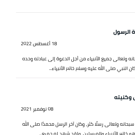
ة الرسول
18 أغسطس 2022
انه وتعالى جميع الأنبياء من أجل الدعوة إلى عبادته وحده
ان النبي صلى الله عليه وسلم خاتم الأنبياء...
 وكنيته
08 نوفمبر 2021
سبحانه وتعالى رسلًا كثر، وكان آخر الرسل محمدًا صلى الله
و خاتم الأنبياء والمرسلين، ولقد شهد له جميع...