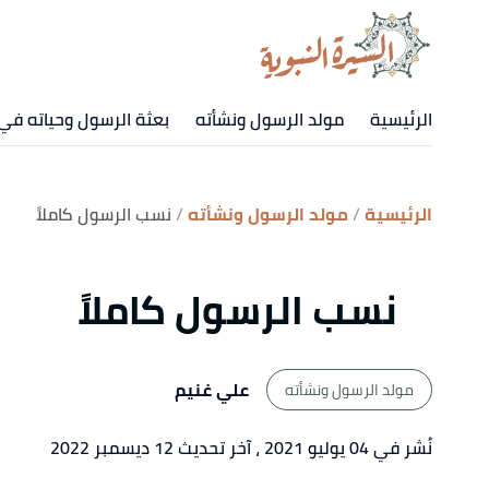
الرئيسية
مولد الرسول ونشأته
بعثة الرسول وحياته في
الرئيسية
مولد الرسول ونشأته
نسب الرسول كاملاً
نسب الرسول كاملاً
علي غنيم
مولد الرسول ونشأته
نُشر في 04 يوليو 2021
، آخر تحديث 12 ديسمبر 2022