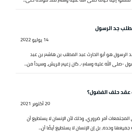
مطلب جد الرسول
14 يوليو 2022
 الرسول هو أبو الحارث عبد المطلب بن هاشم بن عبد
ول -صلى الله عليه وسلم-، كان زعيم قريش، وسيداً من...
عقد حلف الفضول؟
20 أكتوبر 2021
 المجتمعات أمر ضروري، وذلك لأن الإنسان لا يستطيع أن
 جميعها وحده، بل إن الإنسان لا يستطيع أيضًا أن...