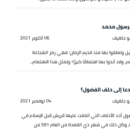
لرسول محمد
بو جلغيف
06 أكتوبر 2021
يل وتعلقوا بها منذ قديم الزمان؛ فهي رمز الشجاعة
، وقد أبدوا بها اهتمامًا كبيرًا؛ وتمثل هذا الاهتمام...
دعا إلى حلف الفضول؟
بو جلغيف
04 نوفمبر 2021
ول أحد الأحلاف التي اتفقت عليها قريش قبل الإسلام في
مكة المكرمة، وكان ذلك في شهر ذي القعدة من العام 591 من