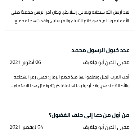
لقد أرسل الله سبحانه وتعالى رسلًا كثر، وكان آخر الرسل محمدًا صلى
الله عليه وسلم، فهو خاتم الأنبياء والمرسلين، ولقد شهد له جميع...
عدد خيول الرسول محمد
محيي الدين أبو جلغيف
06 أكتوبر 2021
أحب العرب الخيل وتعلقوا بها منذ قديم الزمان؛ فهي رمز الشجاعة
والأصالة عندهم، وقد أبدوا بها اهتمامًا كبيرًا؛ وتمثل هذا الاهتمام...
من أول من دعا إلى حلف الفضول؟
محيي الدين أبو جلغيف
04 نوفمبر 2021