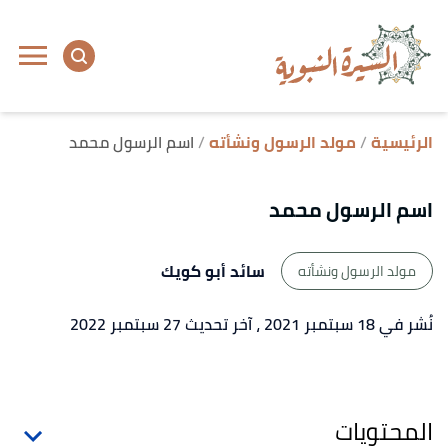
ا
إ
ا
الرئيسية
مولد الرسول ونشأته
اسم الرسول محمد
اسم الرسول محمد
سائد أبو كويك
مولد الرسول ونشأته
نُشر في 18 سبتمبر 2021
، آخر تحديث 27 سبتمبر 2022
المحتويات