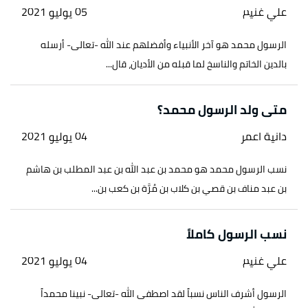
علي غنيم
05 يوليو 2021
الرسول محمد هو آخر الأنبياء وأفضلهم عند الله -تعالى- أرسله
بالدين الخاتم والناسخ لما قبله من الأديان، قال...
متى ولد الرسول محمد؟
دانية اعمر
04 يوليو 2021
نسب الرسول محمد هو محمد بن عبد الله بن عبد المطلب بن هاشم
بن عبد مناف بن قصي بن كلاب بن مُرَّة بن كعب بن...
نسب الرسول كاملاً
علي غنيم
04 يوليو 2021
الرسول أشرف الناس نسباً لقد اصطفى الله -تعالى- نبينا محمداً