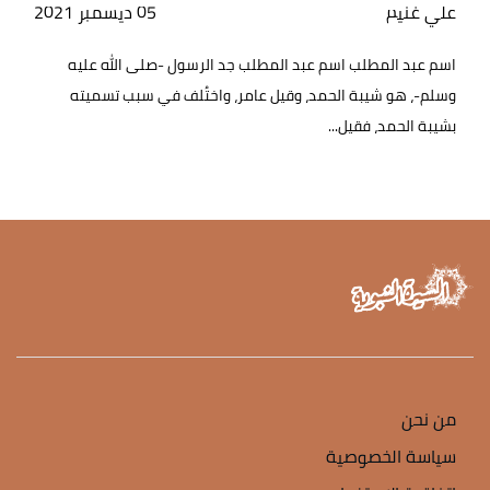
علي غنيم
05 ديسمبر 2021
اسم عبد المطلب اسم عبد المطلب جد الرسول -صلى الله عليه
وسلم-، هو شيبة الحمد، وقيل عامر، واختُلف في سبب تسميته
بشيبة الحمد، فقيل...
من نحن
سياسة الخصوصية