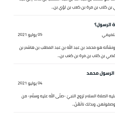
ن كلاب بن مرة بن كعب بن لؤي بن...
ة الرسول؟
لتميمي
05 يوليو 2021
ونشأته هو محمد بن عبد الله بن عبد المطلب بن هاشم بن
صي بن كلاب بن مرة بن كعب بن...
 الرسول محمد
04 يوليو 2021
ليه الصلاة السلام تزوج النبيّ -صلّى الله عليه وسلّم- من
فوتهن، وبذلك نالَهُنّ...