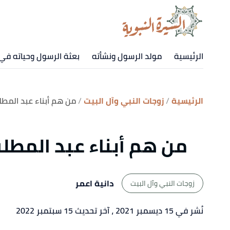
الرئيسية
مولد الرسول ونشأته
بعثة الرسول وحياته في
الرئيسية
زوجات النبي وآل البيت
من هم أبناء عبد المط
من هم أبناء عبد المطل
دانية اعمر
زوجات النبي وآل البيت
نُشر في 15 ديسمبر 2021
، آخر تحديث 15 سبتمبر 2022