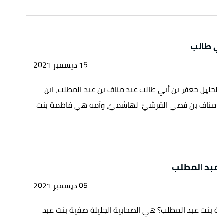
ي طالب
15 ديسمبر 2021
جليل جعفر بن أبي طالب عبد مناف بن عبد المطلب، ابن
مناف بن قصي القرشيّ الهاشميّ، وأمه هي فاطمة بنت
بد المطلب
05 ديسمبر 2021
نت عبد المطلب؟ هي الصحابية الجليلة صفية بنت عبد