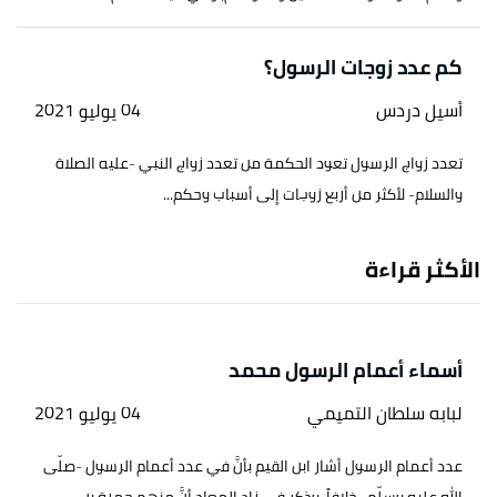
كم عدد زوجات الرسول؟
أسيل دردس
04 يوليو 2021
تعدد زواج الرسول تعود الحكمة من تعدد زواج النبي -عليه الصلاة
والسلام- لأكثر من أربع زوجات إلى أسباب وحكم...
الأكثر قراءة
أسماء أعمام الرسول محمد
لبابه سلطان التميمي
04 يوليو 2021
عدد أعمام الرسول أشار ابن القيم بأنَّ في عدد أعمام الرسول -صلّى